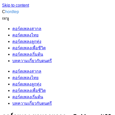
Skip to content
C
hordtep
เมนู
คอร์ดเพลงสากล
คอร์ดเพลงไทย
คอร์ดเพลงลูกทุ่ง
คอร์ดเพลงเพื่อชีวิต
คอร์ดเพลงเริ่มต้น
บทความเกี่ยวกับดนตรี
คอร์ดเพลงสากล
คอร์ดเพลงไทย
คอร์ดเพลงลูกทุ่ง
คอร์ดเพลงเพื่อชีวิต
คอร์ดเพลงเริ่มต้น
บทความเกี่ยวกับดนตรี