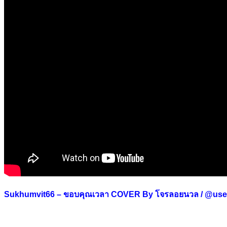
Sukhumvit66 – ขอบคุณเวลา COVER By โจรลอยนวล / @u