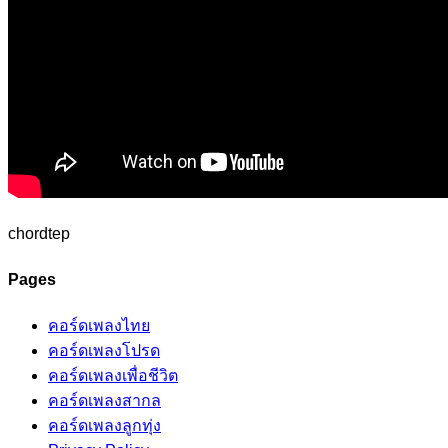
chordtep
Pages
คอร์ดเพลงไทย
คอร์ดเพลงโปรด
คอร์ดเพลงเพื่อชีวิต
คอร์ดเพลงสากล
คอร์ดเพลงลูกทุ่ง