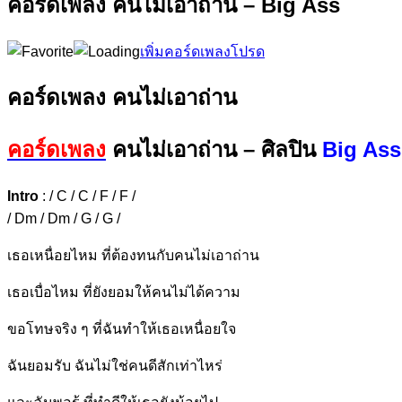
คอร์ดเพลง คนไม่เอาถ่าน – Big Ass
เพิ่มคอร์ดเพลงโปรด
คอร์ดเพลง คนไม่เอาถ่าน
คอร์ดเพลง
คนไม่เอาถ่าน – ศิลปิน
Big Ass 
Intro
: / C / C / F / F /
/ Dm / Dm / G / G /
เธอเหนื่อยไหม ที่ต้องทนกับคนไม่เอาถ่าน
เธอเบื่อไหม ที่ยังยอมให้คนไม่ได้ความ
ขอโทษจริง ๆ ที่ฉันทำให้เธอเหนื่อยใ
จ
ฉันยอมรับ ฉันไม่ใช่คนดีสักเท่าไหร่