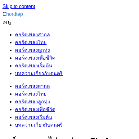
Skip to content
C
hordtep
เมนู
คอร์ดเพลงสากล
คอร์ดเพลงไทย
คอร์ดเพลงลูกทุ่ง
คอร์ดเพลงเพื่อชีวิต
คอร์ดเพลงเริ่มต้น
บทความเกี่ยวกับดนตรี
คอร์ดเพลงสากล
คอร์ดเพลงไทย
คอร์ดเพลงลูกทุ่ง
คอร์ดเพลงเพื่อชีวิต
คอร์ดเพลงเริ่มต้น
บทความเกี่ยวกับดนตรี