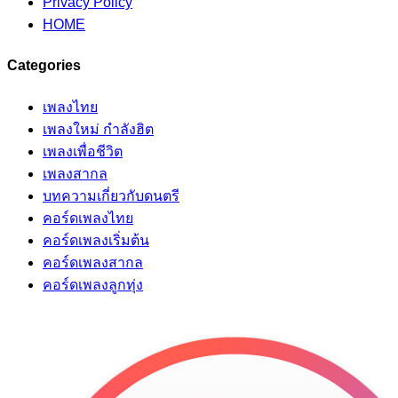
Privacy Policy
HOME
Categories
เพลงไทย
เพลงใหม่ กำลังฮิต
เพลงเพื่อชีวิต
เพลงสากล
บทความเกี่ยวกับดนตรี
คอร์ดเพลงไทย
คอร์ดเพลงเริ่มต้น
คอร์ดเพลงสากล
คอร์ดเพลงลูกทุ่ง