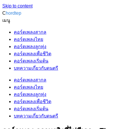
Skip to content
C
hordtep
เมนู
คอร์ดเพลงสากล
คอร์ดเพลงไทย
คอร์ดเพลงลูกทุ่ง
คอร์ดเพลงเพื่อชีวิต
คอร์ดเพลงเริ่มต้น
บทความเกี่ยวกับดนตรี
คอร์ดเพลงสากล
คอร์ดเพลงไทย
คอร์ดเพลงลูกทุ่ง
คอร์ดเพลงเพื่อชีวิต
คอร์ดเพลงเริ่มต้น
บทความเกี่ยวกับดนตรี