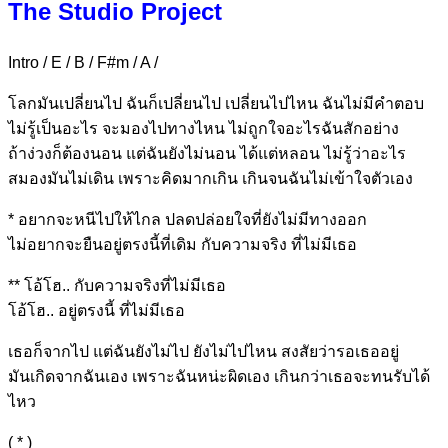
The Studio Project
Intro / E / B / F#m / A /
โลกมันเปลี่ยน
ไป ฉันก็เปลี่ยน
ไป เปลี่ยนไป
ไหน ฉันไม่มีคำตอบ
ไม่รู้เป็นอะ
ไร จะมองไปทาง
ไหน ไม่ถูก
ใจอะไรฉันสักอย่าง
ถ้าง่วงก็ต้องน
อน แต่ฉันยัง
ไม่นอน ได้แต่ห
ลอน ไม่รู้ว่าอะไร
สมองมันไม่เ
ดิน เพราะคิดมา
กเกิน เกินจน
ฉันไม่เข้าใจตัวเอง
* อยากจะ
หนีไปให้
ไกล ปลดปล่อย
ใจที่ยังไม่มีทางออก
ไม่อยากจ
ะยืนอยู่ตรงนี้
ที่เดิม กับความจ
ริง ที่ไม่มีเธอ
*
* โอ้
โฮ..
กับความ
จริงที่ไม่มีเธอ
โอ้โฮ
..
อยู่ตรง
นี้ ที่ไม่มีเธอ
เธอก็จาก
ไป แต่ฉันยังไ
ม่ไป ยังไม่ไปไ
หน สงสัยว่ารอเธออยู่
มันเกิดจากฉันเ
อง เพราะฉันหน่ะผิ
ดเอง เกินกว่าเ
ธอจะทนรับได้
ไหว
( * )