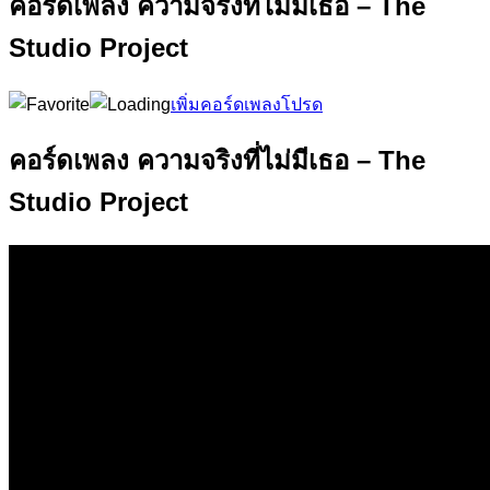
คอร์ดเพลง ความจริงที่ไม่มีเธอ – The
Studio Project
เพิ่มคอร์ดเพลงโปรด
คอร์ดเพลง ความจริงที่ไม่มีเธอ – The
Studio Project