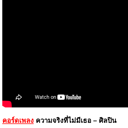
คอร์ดเพลง
ความจริงที่ไม่มีเธอ – ศิลปิน