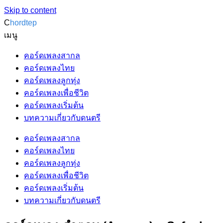
Skip to content
C
hordtep
เมนู
คอร์ดเพลงสากล
คอร์ดเพลงไทย
คอร์ดเพลงลูกทุ่ง
คอร์ดเพลงเพื่อชีวิต
คอร์ดเพลงเริ่มต้น
บทความเกี่ยวกับดนตรี
คอร์ดเพลงสากล
คอร์ดเพลงไทย
คอร์ดเพลงลูกทุ่ง
คอร์ดเพลงเพื่อชีวิต
คอร์ดเพลงเริ่มต้น
บทความเกี่ยวกับดนตรี