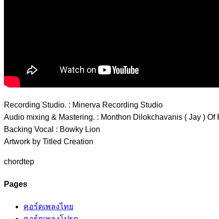
Recording Studio. : Minerva Recording Studio
Audio mixing & Mastering. : Monthon Dilokchavanis ( Jay ) Of
Backing Vocal : Bowky Lion
Artwork by Titled Creation
chordtep
Pages
คอร์ดเพลงไทย
คอร์ดเพลงโปรด