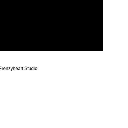
 Frenzyheart Studio