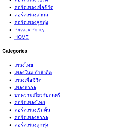
คอร์ดเพลงเพื่อชีวิต
คอร์ดเพลงสากล
คอร์ดเพลงลูกทุ่ง
Privacy Policy
HOME
Categories
เพลงไทย
เพลงใหม่ กำลังฮิต
เพลงเพื่อชีวิต
เพลงสากล
บทความเกี่ยวกับดนตรี
คอร์ดเพลงไทย
คอร์ดเพลงเริ่มต้น
คอร์ดเพลงสากล
คอร์ดเพลงลูกทุ่ง