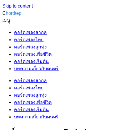
Skip to content
C
hordtep
เมนู
คอร์ดเพลงสากล
คอร์ดเพลงไทย
คอร์ดเพลงลูกทุ่ง
คอร์ดเพลงเพื่อชีวิต
คอร์ดเพลงเริ่มต้น
บทความเกี่ยวกับดนตรี
คอร์ดเพลงสากล
คอร์ดเพลงไทย
คอร์ดเพลงลูกทุ่ง
คอร์ดเพลงเพื่อชีวิต
คอร์ดเพลงเริ่มต้น
บทความเกี่ยวกับดนตรี