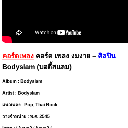
คอร์ดเพลง
คอร์ด เพลง งมงาย –
ศิลปิน
Bodyslam (บอดี้สแลม)
Album : Bodyslam
Artist : Bodyslam
แนวเพลง : Pop, Thai Rock
วางจำหน่าย : พ.ศ. 2545