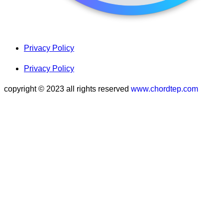
Privacy Policy
Privacy Policy
copyright © 2023 all rights reserved
www.chordtep.com