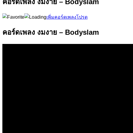
คอร์ดเพลง งมงาย – Bodyslam
เพิ่มคอร์ดเพลงโปรด
คอร์ดเพลง งมงาย – Bodyslam