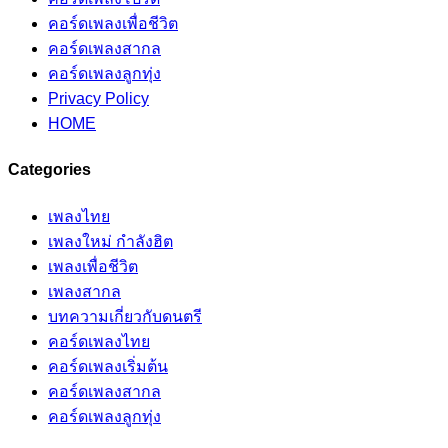
คอร์ดเพลงเพื่อชีวิต
คอร์ดเพลงสากล
คอร์ดเพลงลูกทุ่ง
Privacy Policy
HOME
Categories
เพลงไทย
เพลงใหม่ กำลังฮิต
เพลงเพื่อชีวิต
เพลงสากล
บทความเกี่ยวกับดนตรี
คอร์ดเพลงไทย
คอร์ดเพลงเริ่มต้น
คอร์ดเพลงสากล
คอร์ดเพลงลูกทุ่ง