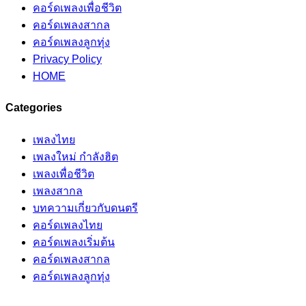
คอร์ดเพลงเพื่อชีวิต
คอร์ดเพลงสากล
คอร์ดเพลงลูกทุ่ง
Privacy Policy
HOME
Categories
เพลงไทย
เพลงใหม่ กำลังฮิต
เพลงเพื่อชีวิต
เพลงสากล
บทความเกี่ยวกับดนตรี
คอร์ดเพลงไทย
คอร์ดเพลงเริ่มต้น
คอร์ดเพลงสากล
คอร์ดเพลงลูกทุ่ง