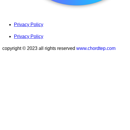
Privacy Policy
Privacy Policy
copyright © 2023 all rights reserved
www.chordtep.com