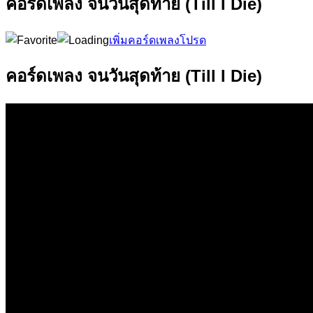
คอร์ดเพลง จนวันสุดท้าย (Till I Die)
เพิ่มคอร์ดเพลงโปรด
คอร์ดเพลง จนวันสุดท้าย (Till I Die)