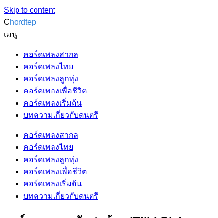
Skip to content
C
hordtep
เมนู
คอร์ดเพลงสากล
คอร์ดเพลงไทย
คอร์ดเพลงลูกทุ่ง
คอร์ดเพลงเพื่อชีวิต
คอร์ดเพลงเริ่มต้น
บทความเกี่ยวกับดนตรี
คอร์ดเพลงสากล
คอร์ดเพลงไทย
คอร์ดเพลงลูกทุ่ง
คอร์ดเพลงเพื่อชีวิต
คอร์ดเพลงเริ่มต้น
บทความเกี่ยวกับดนตรี