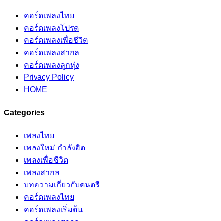
คอร์ดเพลงไทย
คอร์ดเพลงโปรด
คอร์ดเพลงเพื่อชีวิต
คอร์ดเพลงสากล
คอร์ดเพลงลูกทุ่ง
Privacy Policy
HOME
Categories
เพลงไทย
เพลงใหม่ กำลังฮิต
เพลงเพื่อชีวิต
เพลงสากล
บทความเกี่ยวกับดนตรี
คอร์ดเพลงไทย
คอร์ดเพลงเริ่มต้น