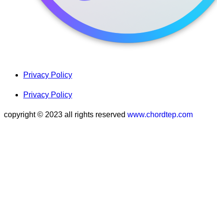
Privacy Policy
Privacy Policy
copyright © 2023 all rights reserved
www.chordtep.com