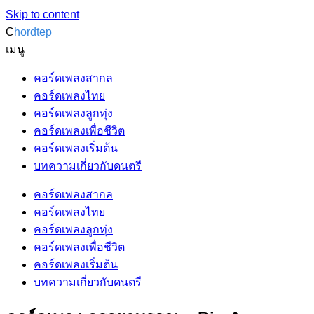
Skip to content
C
hordtep
เมนู
คอร์ดเพลงสากล
คอร์ดเพลงไทย
คอร์ดเพลงลูกทุ่ง
คอร์ดเพลงเพื่อชีวิต
คอร์ดเพลงเริ่มต้น
บทความเกี่ยวกับดนตรี
คอร์ดเพลงสากล
คอร์ดเพลงไทย
คอร์ดเพลงลูกทุ่ง
คอร์ดเพลงเพื่อชีวิต
คอร์ดเพลงเริ่มต้น
บทความเกี่ยวกับดนตรี