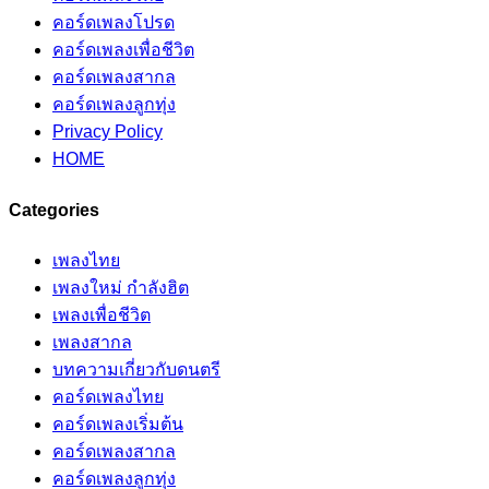
คอร์ดเพลงโปรด
คอร์ดเพลงเพื่อชีวิต
คอร์ดเพลงสากล
คอร์ดเพลงลูกทุ่ง
Privacy Policy
HOME
Categories
เพลงไทย
เพลงใหม่ กำลังฮิต
เพลงเพื่อชีวิต
เพลงสากล
บทความเกี่ยวกับดนตรี
คอร์ดเพลงไทย
คอร์ดเพลงเริ่มต้น
คอร์ดเพลงสากล
คอร์ดเพลงลูกทุ่ง