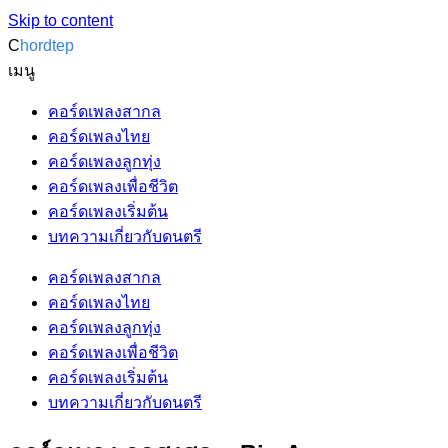
Skip to content
C
hordtep
เมนู
คอร์ดเพลงสากล
คอร์ดเพลงไทย
คอร์ดเพลงลูกทุ่ง
คอร์ดเพลงเพื่อชีวิต
คอร์ดเพลงเริ่มต้น
บทความเกี่ยวกับดนตรี
คอร์ดเพลงสากล
คอร์ดเพลงไทย
คอร์ดเพลงลูกทุ่ง
คอร์ดเพลงเพื่อชีวิต
คอร์ดเพลงเริ่มต้น
บทความเกี่ยวกับดนตรี