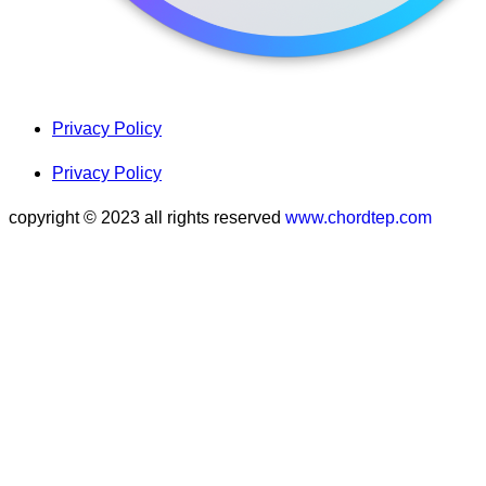
Privacy Policy
Privacy Policy
copyright © 2023 all rights reserved
www.chordtep.com