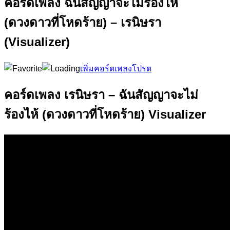
คอร์ดเพลง ฉันสัญญาจะไม่ร้องไห้
(ดวงดาวที่โหดร้าย) – เรนิษรา
(Visualizer)
เพิ่มคอร์ดเพลงโปรด
คอร์ดเพลง เรนิษรา – ฉันสัญญาจะไม่
ร้องไห้ (ดวงดาวที่โหดร้าย) Visualizer