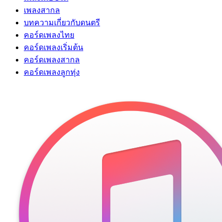
เพลงสากล
บทความเกี่ยวกับดนตรี
คอร์ดเพลงไทย
คอร์ดเพลงเริ่มต้น
คอร์ดเพลงสากล
คอร์ดเพลงลูกทุ่ง