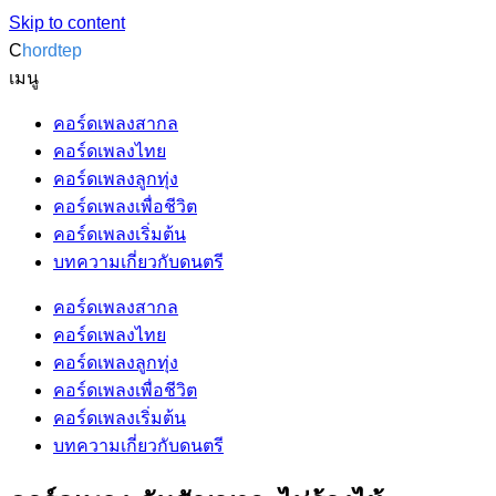
Skip to content
C
hordtep
เมนู
คอร์ดเพลงสากล
คอร์ดเพลงไทย
คอร์ดเพลงลูกทุ่ง
คอร์ดเพลงเพื่อชีวิต
คอร์ดเพลงเริ่มต้น
บทความเกี่ยวกับดนตรี
คอร์ดเพลงสากล
คอร์ดเพลงไทย
คอร์ดเพลงลูกทุ่ง
คอร์ดเพลงเพื่อชีวิต
คอร์ดเพลงเริ่มต้น
บทความเกี่ยวกับดนตรี