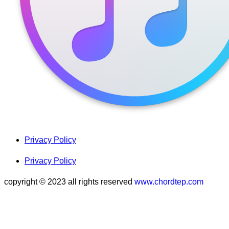
Privacy Policy
Privacy Policy
copyright © 2023 all rights reserved
www.chordtep.com