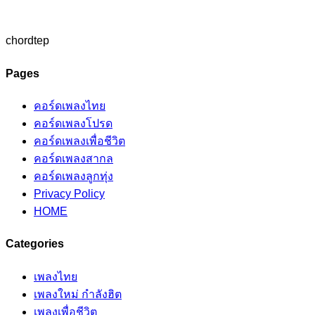
chordtep
Pages
คอร์ดเพลงไทย
คอร์ดเพลงโปรด
คอร์ดเพลงเพื่อชีวิต
คอร์ดเพลงสากล
คอร์ดเพลงลูกทุ่ง
Privacy Policy
HOME
Categories
เพลงไทย
เพลงใหม่ กำลังฮิต
เพลงเพื่อชีวิต