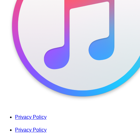
Privacy Policy
Privacy Policy