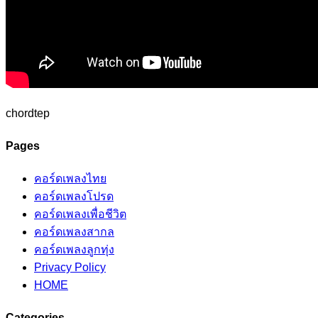
chordtep
Pages
คอร์ดเพลงไทย
คอร์ดเพลงโปรด
คอร์ดเพลงเพื่อชีวิต
คอร์ดเพลงสากล
คอร์ดเพลงลูกทุ่ง
Privacy Policy
HOME
Categories