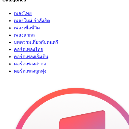
เพลงไทย
เพลงใหม่ กำลังฮิต
เพลงเพื่อชีวิต
เพลงสากล
บทความเกี่ยวกับดนตรี
คอร์ดเพลงไทย
คอร์ดเพลงเริ่มต้น
คอร์ดเพลงสากล
คอร์ดเพลงลูกทุ่ง