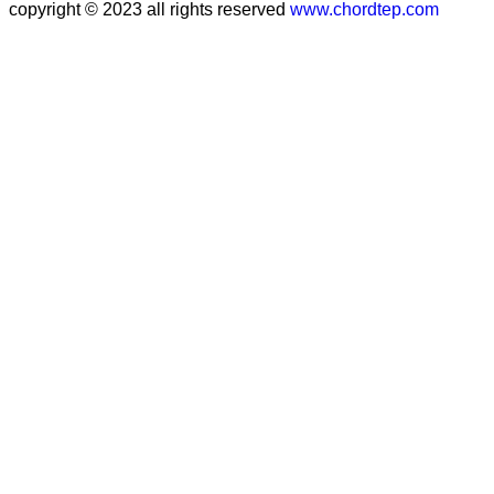
copyright © 2023 all rights reserved
www.chordtep.com