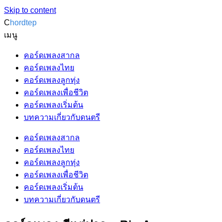
Skip to content
C
hordtep
เมนู
คอร์ดเพลงสากล
คอร์ดเพลงไทย
คอร์ดเพลงลูกทุ่ง
คอร์ดเพลงเพื่อชีวิต
คอร์ดเพลงเริ่มต้น
บทความเกี่ยวกับดนตรี
คอร์ดเพลงสากล
คอร์ดเพลงไทย
คอร์ดเพลงลูกทุ่ง
คอร์ดเพลงเพื่อชีวิต
คอร์ดเพลงเริ่มต้น
บทความเกี่ยวกับดนตรี