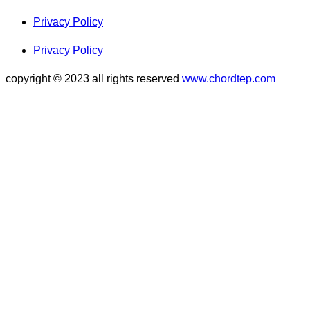
Privacy Policy
Privacy Policy
copyright © 2023 all rights reserved
www.chordtep.com