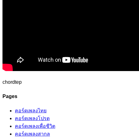
chordtep
Pages
คอร์ดเพลงไทย
คอร์ดเพลงโปรด
คอร์ดเพลงเพื่อชีวิต
คอร์ดเพลงสากล