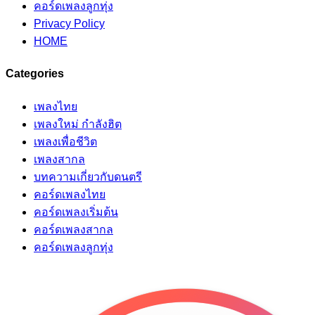
คอร์ดเพลงลูกทุ่ง
Privacy Policy
HOME
Categories
เพลงไทย
เพลงใหม่ กำลังฮิต
เพลงเพื่อชีวิต
เพลงสากล
บทความเกี่ยวกับดนตรี
คอร์ดเพลงไทย
คอร์ดเพลงเริ่มต้น
คอร์ดเพลงสากล
คอร์ดเพลงลูกทุ่ง