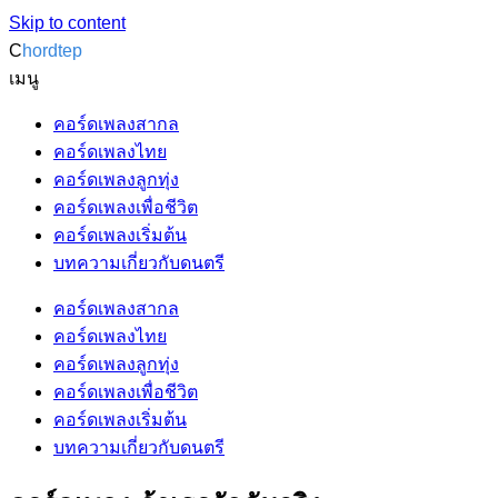
Skip to content
C
hordtep
เมนู
คอร์ดเพลงสากล
คอร์ดเพลงไทย
คอร์ดเพลงลูกทุ่ง
คอร์ดเพลงเพื่อชีวิต
คอร์ดเพลงเริ่มต้น
บทความเกี่ยวกับดนตรี
คอร์ดเพลงสากล
คอร์ดเพลงไทย
คอร์ดเพลงลูกทุ่ง
คอร์ดเพลงเพื่อชีวิต
คอร์ดเพลงเริ่มต้น
บทความเกี่ยวกับดนตรี