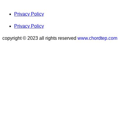
Privacy Policy
Privacy Policy
copyright © 2023 all rights reserved
www.chordtep.com