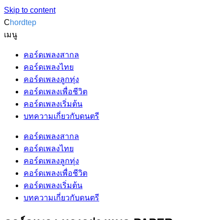
Skip to content
C
hordtep
เมนู
คอร์ดเพลงสากล
คอร์ดเพลงไทย
คอร์ดเพลงลูกทุ่ง
คอร์ดเพลงเพื่อชีวิต
คอร์ดเพลงเริ่มต้น
บทความเกี่ยวกับดนตรี
คอร์ดเพลงสากล
คอร์ดเพลงไทย
คอร์ดเพลงลูกทุ่ง
คอร์ดเพลงเพื่อชีวิต
คอร์ดเพลงเริ่มต้น
บทความเกี่ยวกับดนตรี