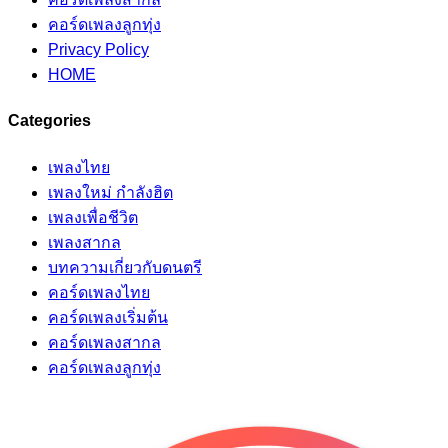
คอร์ดเพลงลูกทุ่ง
Privacy Policy
HOME
Categories
เพลงไทย
เพลงใหม่ กำลังฮิต
เพลงเพื่อชีวิต
เพลงสากล
บทความเกี่ยวกับดนตรี
คอร์ดเพลงไทย
คอร์ดเพลงเริ่มต้น
คอร์ดเพลงสากล
คอร์ดเพลงลูกทุ่ง