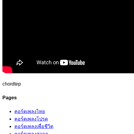
chordtep
Pages
คอร์ดเพลงไทย
คอร์ดเพลงโปรด
คอร์ดเพลงเพื่อชีวิต
คอร์ดเพลงสากล