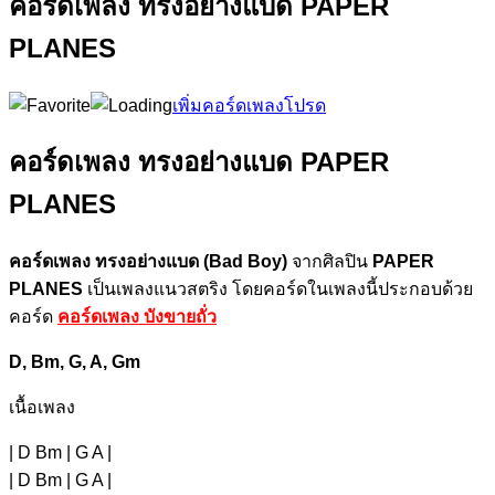
คอร์ดเพลง ทรงอย่างแบด PAPER
PLANES
เพิ่มคอร์ดเพลงโปรด
คอร์ดเพลง ทรงอย่างแบด PAPER
PLANES
คอร์ดเพลง ทรงอย่างแบด (Bad Boy)
จากศิลปิน
PAPER
PLANES
เป็นเพลงแนวสตริง โดยคอร์ดในเพลงนี้ประกอบด้วย
คอร์ด
คอร์ดเพลง บังขายถั่ว
D, Bm, G, A, Gm
เนื้อเพลง
| D Bm | G A |
| D Bm | G A |