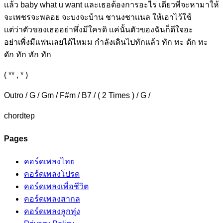
เเล้ว
baby what u want เเละเธอต้องการอะไร เดียวพี่จะหามาให้
จะ
เพชรจะพลอย จะบงจะบ้าน ชานงชาเเนล
ให้เอาไว้ใช้
เเต่ว่าตัวของเธออย่าพึ่งมี
ใครดิ เเค่นั้นตัวของฉันก็ดี
ใจอะ
อย่าเพิ่งมีเเฟนเลย
ได้ไหมม กำลังเดินไปทักเเล้ว
ทัก ทะ ดัก ทะ
ดัก ทัก ทัก ทัก
( ** , * )
Outro / G / Gm / F#m / B7 / ( 2 Times ) / G /
chordtep
Pages
คอร์ดเพลงไทย
คอร์ดเพลงโปรด
คอร์ดเพลงเพื่อชีวิต
คอร์ดเพลงสากล
คอร์ดเพลงลูกทุ่ง