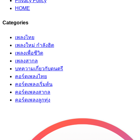
Privacy Policy
HOME
Categories
เพลงไทย
เพลงใหม่ กำลังฮิต
เพลงเพื่อชีวิต
เพลงสากล
บทความเกี่ยวกับดนตรี
คอร์ดเพลงไทย
คอร์ดเพลงเริ่มต้น
คอร์ดเพลงสากล
คอร์ดเพลงลูกทุ่ง