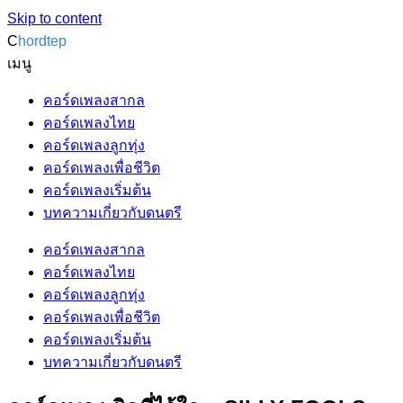
Skip to content
C
hordtep
เมนู
คอร์ดเพลงสากล
คอร์ดเพลงไทย
คอร์ดเพลงลูกทุ่ง
คอร์ดเพลงเพื่อชีวิต
คอร์ดเพลงเริ่มต้น
บทความเกี่ยวกับดนตรี
คอร์ดเพลงสากล
คอร์ดเพลงไทย
คอร์ดเพลงลูกทุ่ง
คอร์ดเพลงเพื่อชีวิต
คอร์ดเพลงเริ่มต้น
บทความเกี่ยวกับดนตรี