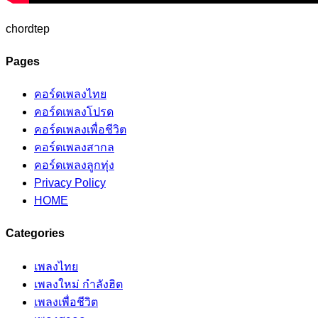
chordtep
Pages
คอร์ดเพลงไทย
คอร์ดเพลงโปรด
คอร์ดเพลงเพื่อชีวิต
คอร์ดเพลงสากล
คอร์ดเพลงลูกทุ่ง
Privacy Policy
HOME
Categories
เพลงไทย
เพลงใหม่ กำลังฮิต
เพลงเพื่อชีวิต