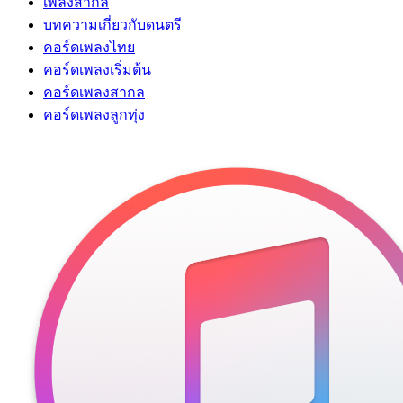
เพลงสากล
บทความเกี่ยวกับดนตรี
คอร์ดเพลงไทย
คอร์ดเพลงเริ่มต้น
คอร์ดเพลงสากล
คอร์ดเพลงลูกทุ่ง