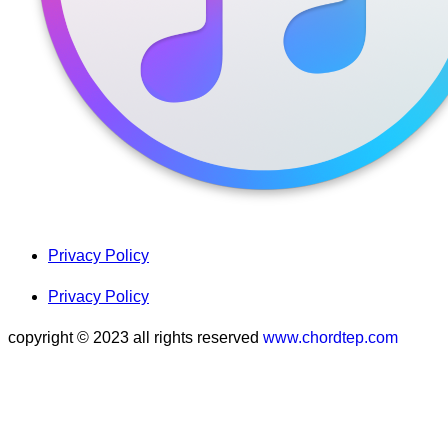
Privacy Policy
Privacy Policy
copyright © 2023 all rights reserved
www.chordtep.com