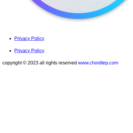
Privacy Policy
Privacy Policy
copyright © 2023 all rights reserved
www.chordtep.com