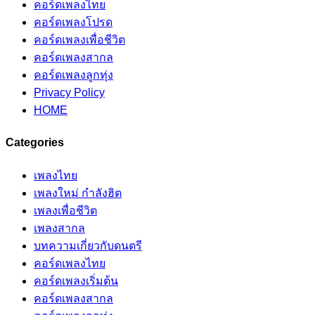
คอร์ดเพลงไทย
คอร์ดเพลงโปรด
คอร์ดเพลงเพื่อชีวิต
คอร์ดเพลงสากล
คอร์ดเพลงลูกทุ่ง
Privacy Policy
HOME
Categories
เพลงไทย
เพลงใหม่ กำลังฮิต
เพลงเพื่อชีวิต
เพลงสากล
บทความเกี่ยวกับดนตรี
คอร์ดเพลงไทย
คอร์ดเพลงเริ่มต้น
คอร์ดเพลงสากล