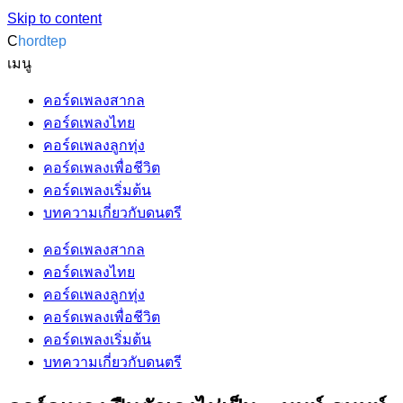
Skip to content
C
hordtep
เมนู
คอร์ดเพลงสากล
คอร์ดเพลงไทย
คอร์ดเพลงลูกทุ่ง
คอร์ดเพลงเพื่อชีวิต
คอร์ดเพลงเริ่มต้น
บทความเกี่ยวกับดนตรี
คอร์ดเพลงสากล
คอร์ดเพลงไทย
คอร์ดเพลงลูกทุ่ง
คอร์ดเพลงเพื่อชีวิต
คอร์ดเพลงเริ่มต้น
บทความเกี่ยวกับดนตรี