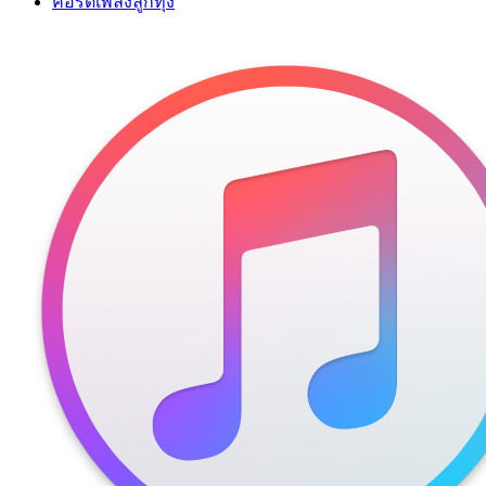
คอร์ดเพลงลูกทุ่ง