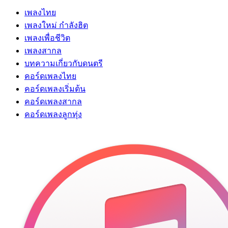
เพลงไทย
เพลงใหม่ กำลังฮิต
เพลงเพื่อชีวิต
เพลงสากล
บทความเกี่ยวกับดนตรี
คอร์ดเพลงไทย
คอร์ดเพลงเริ่มต้น
คอร์ดเพลงสากล
คอร์ดเพลงลูกทุ่ง