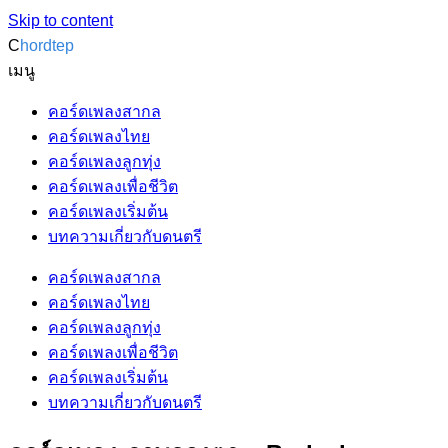
Skip to content
C
hordtep
เมนู
คอร์ดเพลงสากล
คอร์ดเพลงไทย
คอร์ดเพลงลูกทุ่ง
คอร์ดเพลงเพื่อชีวิต
คอร์ดเพลงเริ่มต้น
บทความเกี่ยวกับดนตรี
คอร์ดเพลงสากล
คอร์ดเพลงไทย
คอร์ดเพลงลูกทุ่ง
คอร์ดเพลงเพื่อชีวิต
คอร์ดเพลงเริ่มต้น
บทความเกี่ยวกับดนตรี