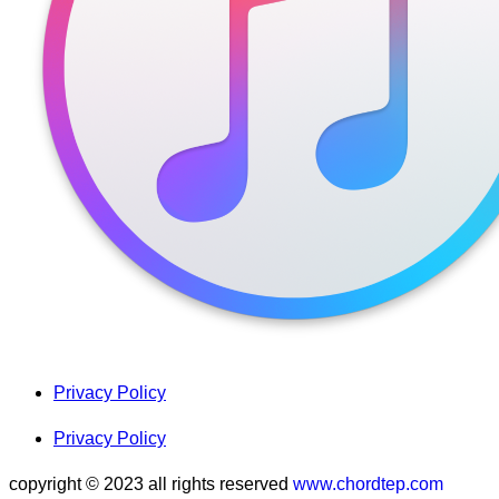
Privacy Policy
Privacy Policy
copyright © 2023 all rights reserved
www.chordtep.com