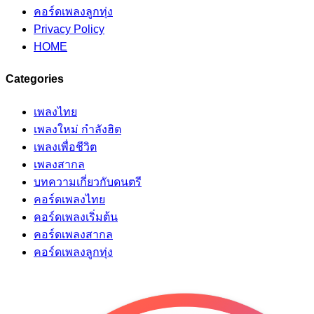
คอร์ดเพลงลูกทุ่ง
Privacy Policy
HOME
Categories
เพลงไทย
เพลงใหม่ กำลังฮิต
เพลงเพื่อชีวิต
เพลงสากล
บทความเกี่ยวกับดนตรี
คอร์ดเพลงไทย
คอร์ดเพลงเริ่มต้น
คอร์ดเพลงสากล
คอร์ดเพลงลูกทุ่ง