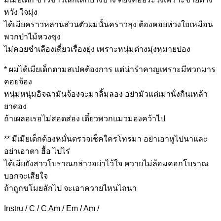
หวัง ใจ
มุ่ง
ได้เมียคราว
หลานส่วนตัวผมนั้นคราว
ลุง ต้องคอยห่วง
ใยเหมือน
พวกป่าไม้หวง
ซุง
ไม่คอยชำเลื
องเดี๋ยวเรื่อง
ยุ่ง เพราะหนุ่มต่างมุ่งหมาย
ปอง
* ผมได้เมีย
เด็กตามสเปคต้องการ แต่น่ารำคาญเพราะมีพวก
มาร
คอย
จ้อง
หนุ่มหนุ่มอิจ
ฉามันจ้องจะมาลิ้ม
ลอง อย่ามัวแต่
เมานั่งกินเหล้า
ยา
ดอง
ถ้าเผลอ
เรอไม่สอด
ส่อง เดี๋ยวพวกแมวมองคว้า
ไป
** มีเมีย
เด็กต้องหมั่นตรวจ
เช็คใครโทร
มา อย่าเอาหูไป
นาและ
อย่าเอา
ตา ฮื้อ ไป
ไร่
ได้เมียยัง
สาวโบราณกล่าวอย่าไว้
ใจ ควายไม่ล้อม
คอกโบราณ
บอกจะเสีย
ใจ
ถ้าถูกขโมยลักไป
จะเอาควาย
ไหนไถ
นา
Instru / C / C Am / Em / Am /