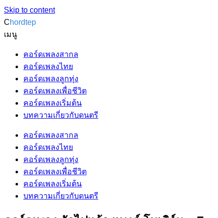
Skip to content
C
hordtep
เมนู
คอร์ดเพลงสากล
คอร์ดเพลงไทย
คอร์ดเพลงลูกทุ่ง
คอร์ดเพลงเพื่อชีวิต
คอร์ดเพลงเริ่มต้น
บทความเกี่ยวกับดนตรี
คอร์ดเพลงสากล
คอร์ดเพลงไทย
คอร์ดเพลงลูกทุ่ง
คอร์ดเพลงเพื่อชีวิต
คอร์ดเพลงเริ่มต้น
บทความเกี่ยวกับดนตรี