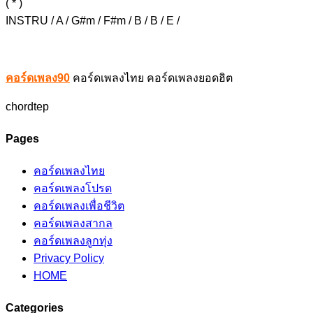
( * )
INSTRU / A / G#m / F#m / B / B / E /
คอร์ดเพลง90
คอร์ดเพลงไทย คอร์ดเพลงยอดฮิต
chordtep
Pages
คอร์ดเพลงไทย
คอร์ดเพลงโปรด
คอร์ดเพลงเพื่อชีวิต
คอร์ดเพลงสากล
คอร์ดเพลงลูกทุ่ง
Privacy Policy
HOME
Categories