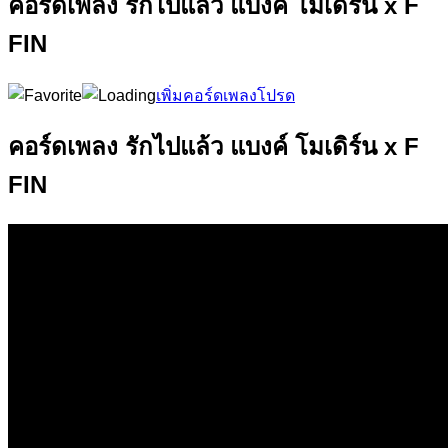
คอร์ดเพลง รักไปแล้ว แบงค์ โมเดิร์น x F
FIN
เพิ่มคอร์ดเพลงโปรด
คอร์ดเพลง รักไปแล้ว แบงค์ โมเดิร์น x F
FIN