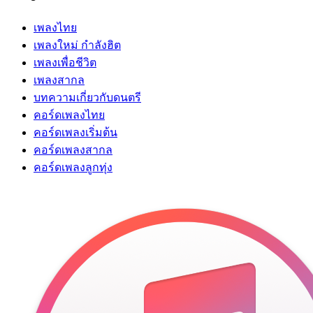
เพลงไทย
เพลงใหม่ กำลังฮิต
เพลงเพื่อชีวิต
เพลงสากล
บทความเกี่ยวกับดนตรี
คอร์ดเพลงไทย
คอร์ดเพลงเริ่มต้น
คอร์ดเพลงสากล
คอร์ดเพลงลูกทุ่ง