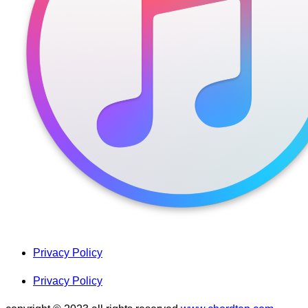
Privacy Policy
Privacy Policy