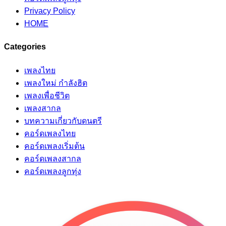
Privacy Policy
HOME
Categories
เพลงไทย
เพลงใหม่ กำลังฮิต
เพลงเพื่อชีวิต
เพลงสากล
บทความเกี่ยวกับดนตรี
คอร์ดเพลงไทย
คอร์ดเพลงเริ่มต้น
คอร์ดเพลงสากล
คอร์ดเพลงลูกทุ่ง