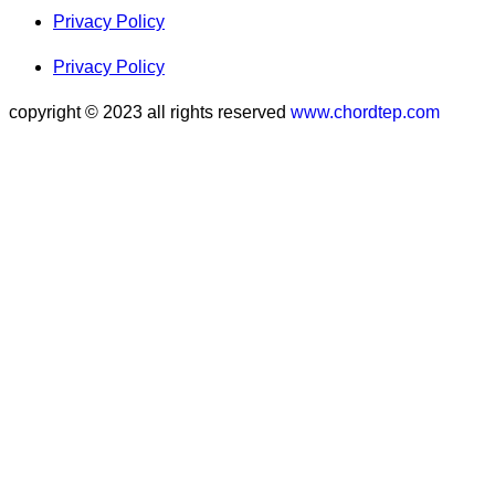
Privacy Policy
Privacy Policy
copyright © 2023 all rights reserved
www.chordtep.com