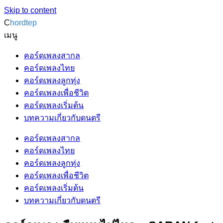
Skip to content
C
hordtep
เมนู
คอร์ดเพลงสากล
คอร์ดเพลงไทย
คอร์ดเพลงลูกทุ่ง
คอร์ดเพลงเพื่อชีวิต
คอร์ดเพลงเริ่มต้น
บทความเกี่ยวกับดนตรี
คอร์ดเพลงสากล
คอร์ดเพลงไทย
คอร์ดเพลงลูกทุ่ง
คอร์ดเพลงเพื่อชีวิต
คอร์ดเพลงเริ่มต้น
บทความเกี่ยวกับดนตรี