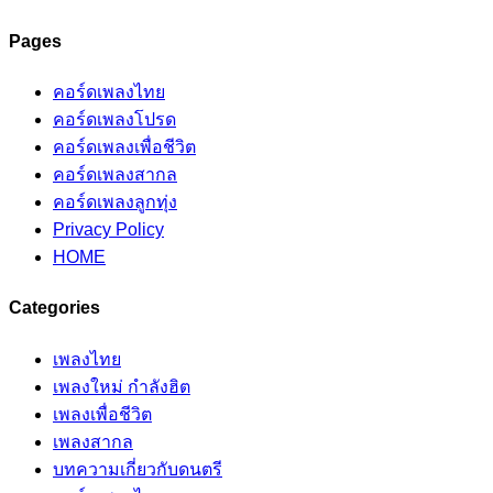
Pages
คอร์ดเพลงไทย
คอร์ดเพลงโปรด
คอร์ดเพลงเพื่อชีวิต
คอร์ดเพลงสากล
คอร์ดเพลงลูกทุ่ง
Privacy Policy
HOME
Categories
เพลงไทย
เพลงใหม่ กำลังฮิต
เพลงเพื่อชีวิต
เพลงสากล
บทความเกี่ยวกับดนตรี