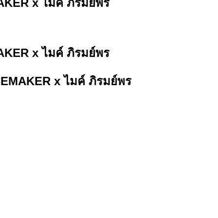
KER x ไมค์ ภิรมย์พร
KER x ไมค์ ภิรมย์พร
ACEMAKER x ไมค์ ภิรมย์พร