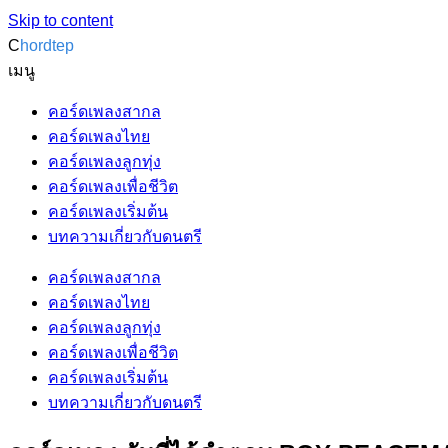
Skip to content
C
hordtep
เมนู
คอร์ดเพลงสากล
คอร์ดเพลงไทย
คอร์ดเพลงลูกทุ่ง
คอร์ดเพลงเพื่อชีวิต
คอร์ดเพลงเริ่มต้น
บทความเกี่ยวกับดนตรี
คอร์ดเพลงสากล
คอร์ดเพลงไทย
คอร์ดเพลงลูกทุ่ง
คอร์ดเพลงเพื่อชีวิต
คอร์ดเพลงเริ่มต้น
บทความเกี่ยวกับดนตรี