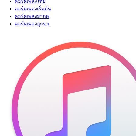
คอร์ดเพลงไทย
คอร์ดเพลงเริ่มต้น
คอร์ดเพลงสากล
คอร์ดเพลงลูกทุ่ง