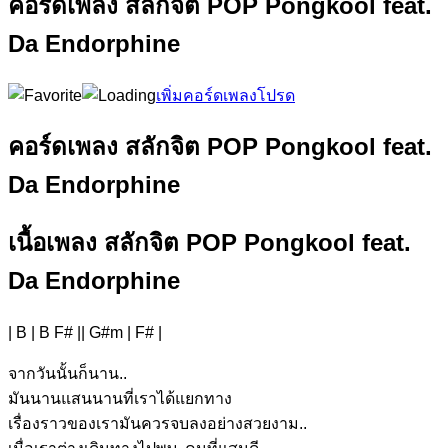
คอร์ดเพลง สลักจิต POP Pongkool feat.
Da Endorphine
เพิ่มคอร์ดเพลงโปรด
คอร์ดเพลง สลักจิต POP Pongkool feat.
Da Endorphine
เนื้อเพลง สลักจิต POP Pongkool feat.
Da Endorphine
| B | B F# || G#m | F# |
จากวันนั้
นก็นาน..
มันนานแสนนานที่เราได้แย
กทาง
เรื่องราวของเรามันควรจบลง
อย่างสวยงาม..