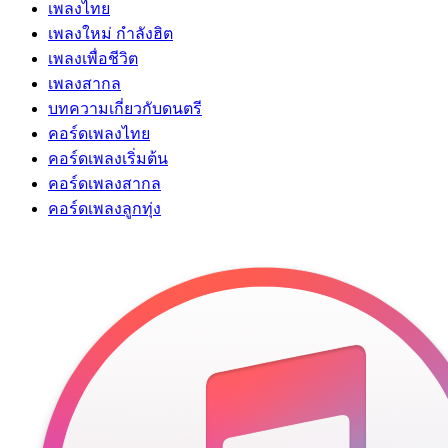
เพลงไทย
เพลงใหม่ กำลังฮิต
เพลงเพื่อชีวิต
เพลงสากล
บทความเกี่ยวกับดนตรี
คอร์ดเพลงไทย
คอร์ดเพลงเริ่มต้น
คอร์ดเพลงสากล
คอร์ดเพลงลูกทุ่ง