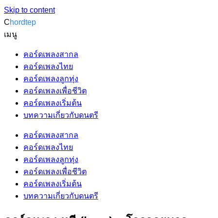
Skip to content
C
hordtep
เมนู
คอร์ดเพลงสากล
คอร์ดเพลงไทย
คอร์ดเพลงลูกทุ่ง
คอร์ดเพลงเพื่อชีวิต
คอร์ดเพลงเริ่มต้น
บทความเกี่ยวกับดนตรี
คอร์ดเพลงสากล
คอร์ดเพลงไทย
คอร์ดเพลงลูกทุ่ง
คอร์ดเพลงเพื่อชีวิต
คอร์ดเพลงเริ่มต้น
บทความเกี่ยวกับดนตรี