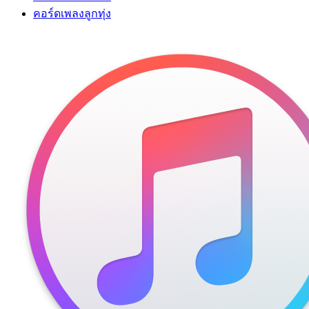
คอร์ดเพลงลูกทุ่ง