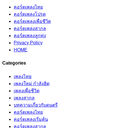
คอร์ดเพลงไทย
คอร์ดเพลงโปรด
คอร์ดเพลงเพื่อชีวิต
คอร์ดเพลงสากล
คอร์ดเพลงลูกทุ่ง
Privacy Policy
HOME
Categories
เพลงไทย
เพลงใหม่ กำลังฮิต
เพลงเพื่อชีวิต
เพลงสากล
บทความเกี่ยวกับดนตรี
คอร์ดเพลงไทย
คอร์ดเพลงเริ่มต้น
คอร์ดเพลงสากล