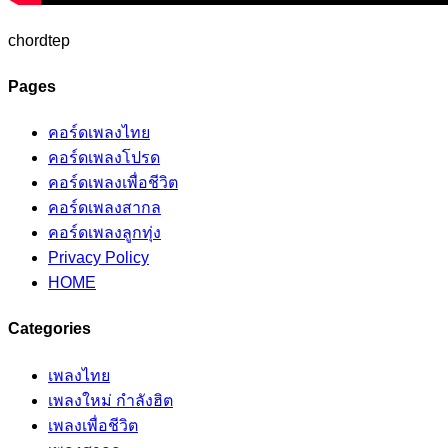
chordtep
Pages
คอร์ดเพลงไทย
คอร์ดเพลงโปรด
คอร์ดเพลงเพื่อชีวิต
คอร์ดเพลงสากล
คอร์ดเพลงลูกทุ่ง
Privacy Policy
HOME
Categories
เพลงไทย
เพลงใหม่ กำลังฮิต
เพลงเพื่อชีวิต