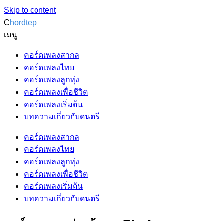
Skip to content
C
hordtep
เมนู
คอร์ดเพลงสากล
คอร์ดเพลงไทย
คอร์ดเพลงลูกทุ่ง
คอร์ดเพลงเพื่อชีวิต
คอร์ดเพลงเริ่มต้น
บทความเกี่ยวกับดนตรี
คอร์ดเพลงสากล
คอร์ดเพลงไทย
คอร์ดเพลงลูกทุ่ง
คอร์ดเพลงเพื่อชีวิต
คอร์ดเพลงเริ่มต้น
บทความเกี่ยวกับดนตรี