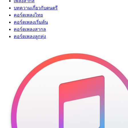
เพลงสากล
บทความเกี่ยวกับดนตรี
คอร์ดเพลงไทย
คอร์ดเพลงเริ่มต้น
คอร์ดเพลงสากล
คอร์ดเพลงลูกทุ่ง