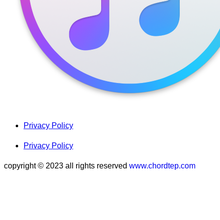
Privacy Policy
Privacy Policy
copyright © 2023 all rights reserved
www.chordtep.com