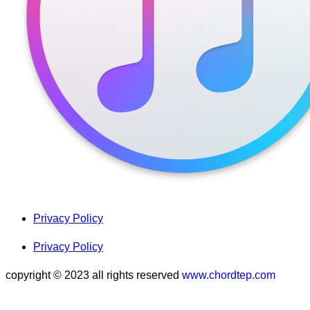
Privacy Policy
Privacy Policy
copyright © 2023 all rights reserved
www.chordtep.com