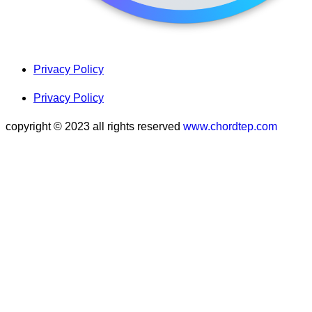
Privacy Policy
Privacy Policy
copyright © 2023 all rights reserved
www.chordtep.com