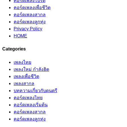
คอร์ดเพลงโปรด
คอร์ดเพลงเพื่อชีวิต
คอร์ดเพลงสากล
คอร์ดเพลงลูกทุ่ง
Privacy Policy
HOME
Categories
เพลงไทย
เพลงใหม่ กำลังฮิต
เพลงเพื่อชีวิต
เพลงสากล
บทความเกี่ยวกับดนตรี
คอร์ดเพลงไทย
คอร์ดเพลงเริ่มต้น
คอร์ดเพลงสากล
คอร์ดเพลงลูกทุ่ง