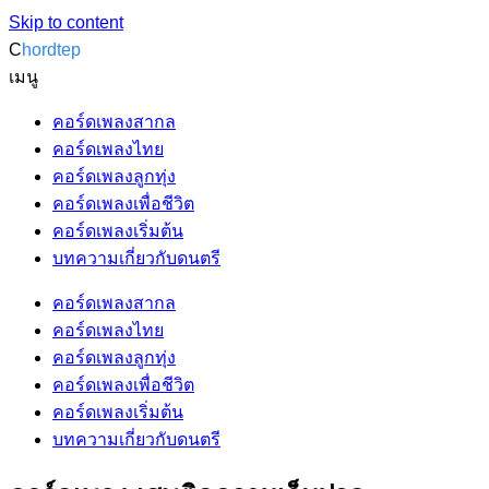
Skip to content
C
hordtep
เมนู
คอร์ดเพลงสากล
คอร์ดเพลงไทย
คอร์ดเพลงลูกทุ่ง
คอร์ดเพลงเพื่อชีวิต
คอร์ดเพลงเริ่มต้น
บทความเกี่ยวกับดนตรี
คอร์ดเพลงสากล
คอร์ดเพลงไทย
คอร์ดเพลงลูกทุ่ง
คอร์ดเพลงเพื่อชีวิต
คอร์ดเพลงเริ่มต้น
บทความเกี่ยวกับดนตรี