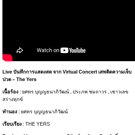
Live บันทึกการแสดงสด จาก Virtual Concert เสพติดความเจ็บ
ปวด – The Yers
เนื้อร้อง
: ยศทร บุญญธนาภิวัฒน์ , ประภพ ชมถาวร , เชาวเลข
สร่างทุกข์
ทํานอง
: ยศทร บุญญธนาภิวัฒน์
เรียบเรียง
: THE YERS