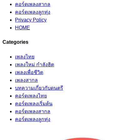
คอร์ดเพลงสากล
คอร์ดเพลงลูกทุ่ง
Privacy Policy
HOME
Categories
เพลงไทย
เพลงใหม่ กำลังฮิต
เพลงเพื่อชีวิต
เพลงสากล
บทความเกี่ยวกับดนตรี
คอร์ดเพลงไทย
คอร์ดเพลงเริ่มต้น
คอร์ดเพลงสากล
คอร์ดเพลงลูกทุ่ง