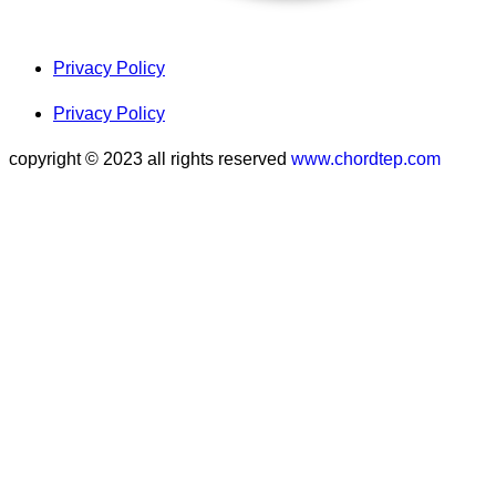
Privacy Policy
Privacy Policy
copyright © 2023 all rights reserved
www.chordtep.com