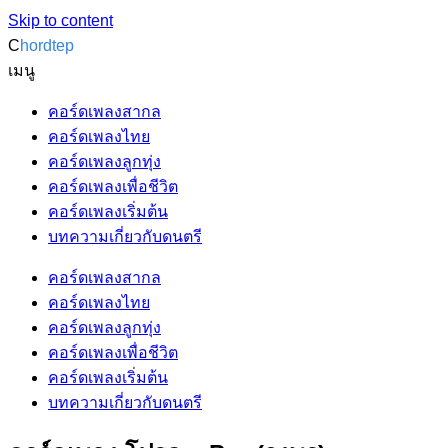
Skip to content
C
hordtep
เมนู
คอร์ดเพลงสากล
คอร์ดเพลงไทย
คอร์ดเพลงลูกทุ่ง
คอร์ดเพลงเพื่อชีวิต
คอร์ดเพลงเริ่มต้น
บทความเกี่ยวกับดนตรี
คอร์ดเพลงสากล
คอร์ดเพลงไทย
คอร์ดเพลงลูกทุ่ง
คอร์ดเพลงเพื่อชีวิต
คอร์ดเพลงเริ่มต้น
บทความเกี่ยวกับดนตรี