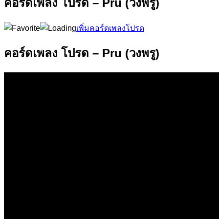
คอร์ดเพลง โปรด – Pru (วงพรู)
เพิ่มคอร์ดเพลงโปรด
คอร์ดเพลง โปรด – Pru (วงพรู)