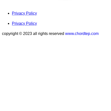
Privacy Policy
Privacy Policy
copyright © 2023 all rights reserved
www.chordtep.com