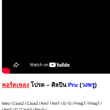
คอร์ดเพลง
โปรด – ศิลปิน
Pru
(
วงพรู
)
Intro / Csus2 / Csus2 / Am7 / Am7 / G / G / Fmaj7 / Fmaj7 /
/ Am7 / G / Csus2 / Fm G /