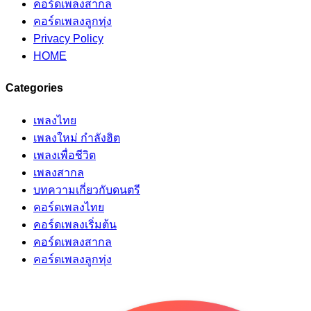
คอร์ดเพลงสากล
คอร์ดเพลงลูกทุ่ง
Privacy Policy
HOME
Categories
เพลงไทย
เพลงใหม่ กำลังฮิต
เพลงเพื่อชีวิต
เพลงสากล
บทความเกี่ยวกับดนตรี
คอร์ดเพลงไทย
คอร์ดเพลงเริ่มต้น
คอร์ดเพลงสากล
คอร์ดเพลงลูกทุ่ง