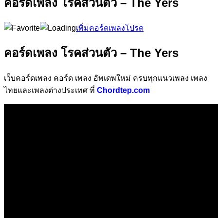
คอร์ดเพลง โรคส่วนตัว – The Yers
เพิ่มคอร์ดเพลงโปรด
คอร์ดเพลง โรคส่วนตัว – The Yers
เว็บคอร์ดเพลง คอร์ด เพลง อัพเดพใหม่ ครบทุกแนวเพลง เพลง
ไทยและเพลงต่างประเทศ ที่
Chordtep.com