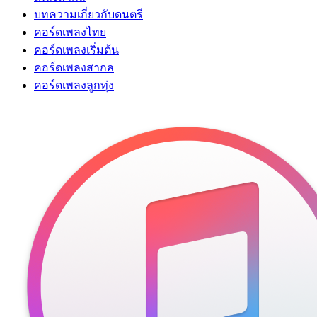
บทความเกี่ยวกับดนตรี
คอร์ดเพลงไทย
คอร์ดเพลงเริ่มต้น
คอร์ดเพลงสากล
คอร์ดเพลงลูกทุ่ง