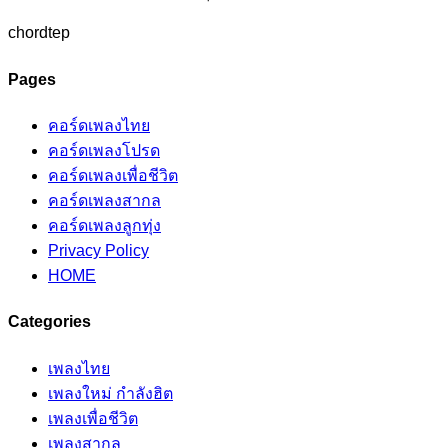
chordtep
Pages
คอร์ดเพลงไทย
คอร์ดเพลงโปรด
คอร์ดเพลงเพื่อชีวิต
คอร์ดเพลงสากล
คอร์ดเพลงลูกทุ่ง
Privacy Policy
HOME
Categories
เพลงไทย
เพลงใหม่ กำลังฮิต
เพลงเพื่อชีวิต
เพลงสากล