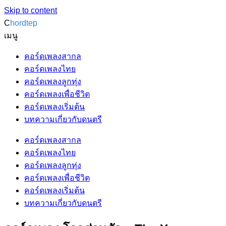
Skip to content
C
hordtep
เมนู
คอร์ดเพลงสากล
คอร์ดเพลงไทย
คอร์ดเพลงลูกทุ่ง
คอร์ดเพลงเพื่อชีวิต
คอร์ดเพลงเริ่มต้น
บทความเกี่ยวกับดนตรี
คอร์ดเพลงสากล
คอร์ดเพลงไทย
คอร์ดเพลงลูกทุ่ง
คอร์ดเพลงเพื่อชีวิต
คอร์ดเพลงเริ่มต้น
บทความเกี่ยวกับดนตรี