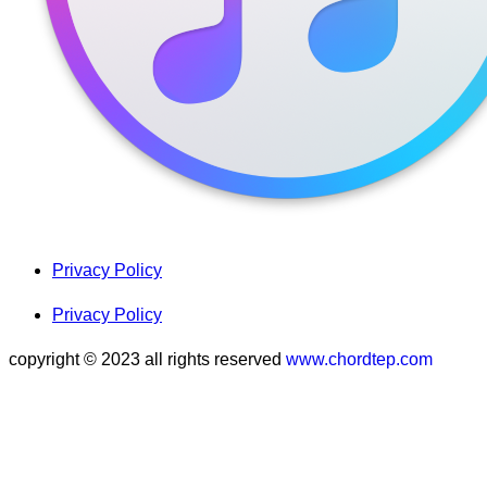
Privacy Policy
Privacy Policy
copyright © 2023 all rights reserved
www.chordtep.com