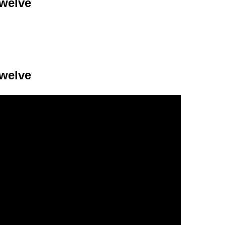
Twelve
Twelve