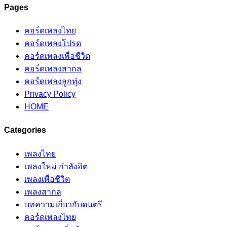
Pages
คอร์ดเพลงไทย
คอร์ดเพลงโปรด
คอร์ดเพลงเพื่อชีวิต
คอร์ดเพลงสากล
คอร์ดเพลงลูกทุ่ง
Privacy Policy
HOME
Categories
เพลงไทย
เพลงใหม่ กำลังฮิต
เพลงเพื่อชีวิต
เพลงสากล
บทความเกี่ยวกับดนตรี
คอร์ดเพลงไทย