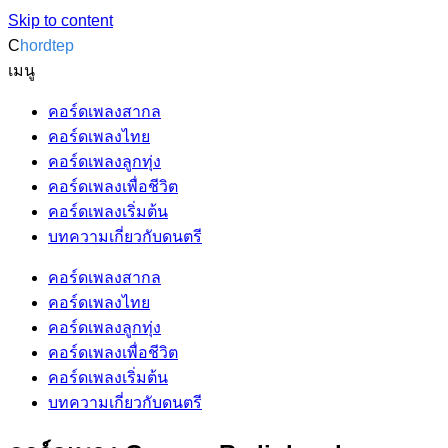
Skip to content
C
hordtep
เมนู
คอร์ดเพลงสากล
คอร์ดเพลงไทย
คอร์ดเพลงลูกทุ่ง
คอร์ดเพลงเพื่อชีวิต
คอร์ดเพลงเริ่มต้น
บทความเกี่ยวกับดนตรี
คอร์ดเพลงสากล
คอร์ดเพลงไทย
คอร์ดเพลงลูกทุ่ง
คอร์ดเพลงเพื่อชีวิต
คอร์ดเพลงเริ่มต้น
บทความเกี่ยวกับดนตรี