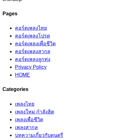
Pages
คอร์ดเพลงไทย
คอร์ดเพลงโปรด
คอร์ดเพลงเพื่อชีวิต
คอร์ดเพลงสากล
คอร์ดเพลงลูกทุ่ง
Privacy Policy
HOME
Categories
เพลงไทย
เพลงใหม่ กำลังฮิต
เพลงเพื่อชีวิต
เพลงสากล
บทความเกี่ยวกับดนตรี