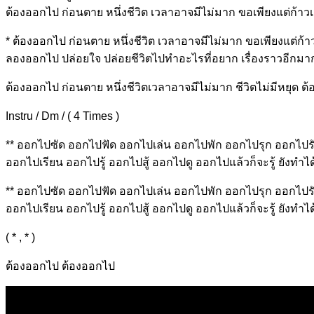
ต้องอ
อกไป ก่อนตาย หนึ่
งชีวิต เวลาอาจมีไ
ม่มาก
ขอเพียงแต่ก้าวเ
* ต้องออกไป
ก่อนตาย ห
นึ่งชีวิต เวลาอาจ
มีไม่มาก
ขอเพียงแต่ก้า
ลองอ
อกไป ปล่อยใจ ปล่
อยชีวิตไปทำอะไ
รที่อยาก
เรื่องราวอีกม
ต้องออกไป ก่อนตาย หนึ่งชีวิตเวลาอาจมีไม่มาก ชีวิตไม่มีหยุด ต
Instru / Dm / ( 4 Times )
** ออกไปซั
ด ออกไปฟัด ออกไปเล่น ออกไปพัก ออกไปรุก ออกไป
ออกไปเรียน ออกไปรู้ ออกไปสู้ ออกไปดู ออกไปแล้วก็จะรู้ ยังทำ
** ออกไปซั
ด ออกไปฟัด ออกไปเล่น ออกไปพัก ออกไปรุก ออกไป
ออกไปเรียน ออกไปรู้ ออกไปสู้ ออกไปดู ออกไปแล้วก็จะรู้ ยังทำ
( * , * )
ต้องออกไป ต้องออกไป