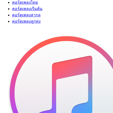
คอร์ดเพลงไทย
คอร์ดเพลงเริ่มต้น
คอร์ดเพลงสากล
คอร์ดเพลงลูกทุ่ง