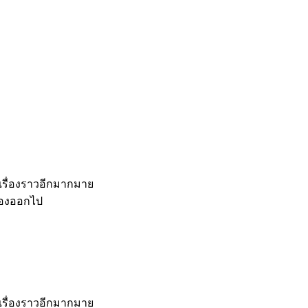
เรื่องราวอีกมากมาย
ต้องออกไป
เรื่องราวอีกมากมาย