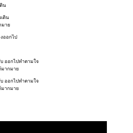
ดิน
วเดิน
ากมาย
้องออกไป
รับ ออกไปทำตามใจ
ได้มากมาย
รับ ออกไปทำตามใจ
ได้มากมาย