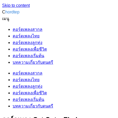
Skip to content
C
hordtep
เมนู
คอร์ดเพลงสากล
คอร์ดเพลงไทย
คอร์ดเพลงลูกทุ่ง
คอร์ดเพลงเพื่อชีวิต
คอร์ดเพลงเริ่มต้น
บทความเกี่ยวกับดนตรี
คอร์ดเพลงสากล
คอร์ดเพลงไทย
คอร์ดเพลงลูกทุ่ง
คอร์ดเพลงเพื่อชีวิต
คอร์ดเพลงเริ่มต้น
บทความเกี่ยวกับดนตรี