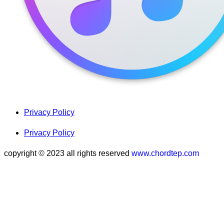
Privacy Policy
Privacy Policy
copyright © 2023 all rights reserved
www.chordtep.com