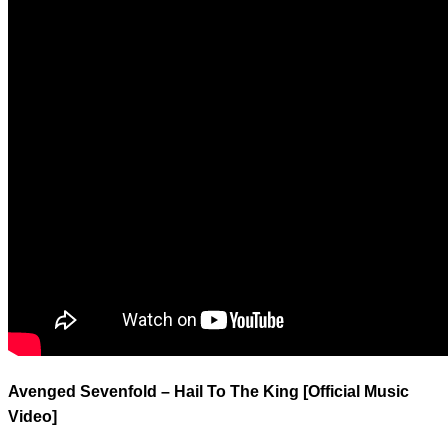
Avenged Sevenfold – Hail To The King [Official Music
Video]