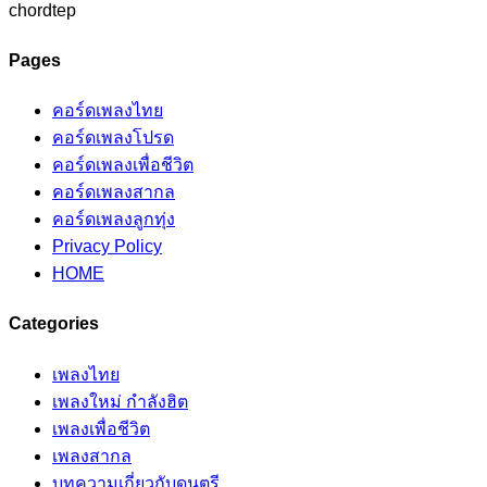
chordtep
Pages
คอร์ดเพลงไทย
คอร์ดเพลงโปรด
คอร์ดเพลงเพื่อชีวิต
คอร์ดเพลงสากล
คอร์ดเพลงลูกทุ่ง
Privacy Policy
HOME
Categories
เพลงไทย
เพลงใหม่ กำลังฮิต
เพลงเพื่อชีวิต
เพลงสากล
บทความเกี่ยวกับดนตรี