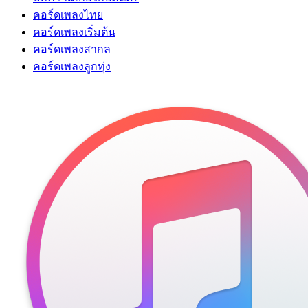
คอร์ดเพลงไทย
คอร์ดเพลงเริ่มต้น
คอร์ดเพลงสากล
คอร์ดเพลงลูกทุ่ง