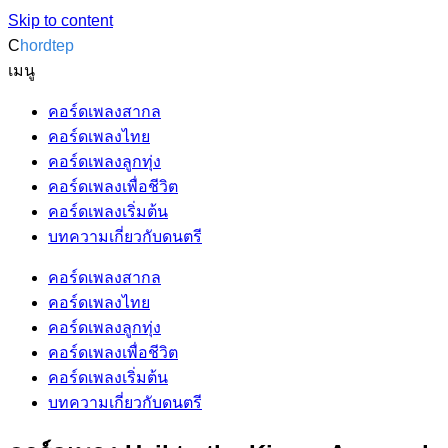
Skip to content
C
hordtep
เมนู
คอร์ดเพลงสากล
คอร์ดเพลงไทย
คอร์ดเพลงลูกทุ่ง
คอร์ดเพลงเพื่อชีวิต
คอร์ดเพลงเริ่มต้น
บทความเกี่ยวกับดนตรี
คอร์ดเพลงสากล
คอร์ดเพลงไทย
คอร์ดเพลงลูกทุ่ง
คอร์ดเพลงเพื่อชีวิต
คอร์ดเพลงเริ่มต้น
บทความเกี่ยวกับดนตรี