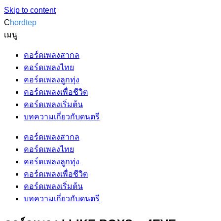
Skip to content
C
hordtep
เมนู
คอร์ดเพลงสากล
คอร์ดเพลงไทย
คอร์ดเพลงลูกทุ่ง
คอร์ดเพลงเพื่อชีวิต
คอร์ดเพลงเริ่มต้น
บทความเกี่ยวกับดนตรี
คอร์ดเพลงสากล
คอร์ดเพลงไทย
คอร์ดเพลงลูกทุ่ง
คอร์ดเพลงเพื่อชีวิต
คอร์ดเพลงเริ่มต้น
บทความเกี่ยวกับดนตรี