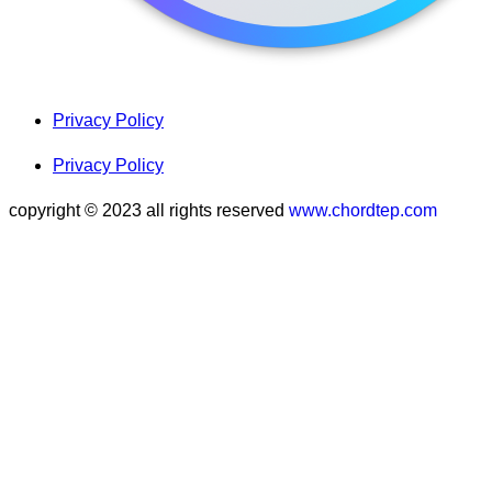
Privacy Policy
Privacy Policy
copyright © 2023 all rights reserved
www.chordtep.com