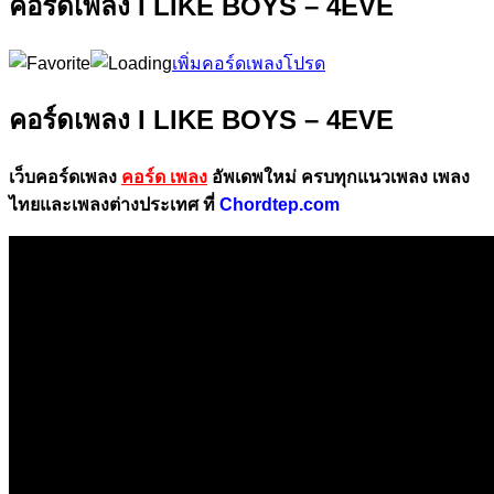
คอร์ดเพลง I LIKE BOYS – 4EVE
เพิ่มคอร์ดเพลงโปรด
คอร์ดเพลง I LIKE BOYS – 4EVE
เว็บคอร์ดเพลง
คอร์ด เพลง
อัพเดพใหม่ ครบทุกแนวเพลง เพลง
ไทยและเพลงต่างประเทศ ที่
Chordtep.com