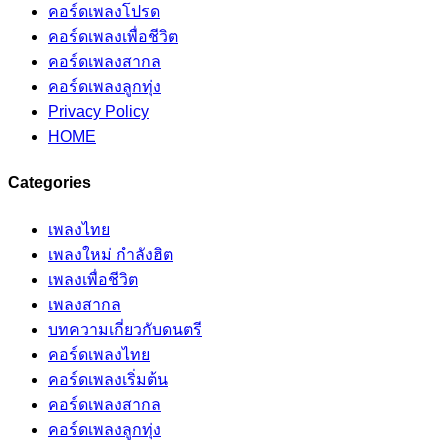
คอร์ดเพลงโปรด
คอร์ดเพลงเพื่อชีวิต
คอร์ดเพลงสากล
คอร์ดเพลงลูกทุ่ง
Privacy Policy
HOME
Categories
เพลงไทย
เพลงใหม่ กำลังฮิต
เพลงเพื่อชีวิต
เพลงสากล
บทความเกี่ยวกับดนตรี
คอร์ดเพลงไทย
คอร์ดเพลงเริ่มต้น
คอร์ดเพลงสากล
คอร์ดเพลงลูกทุ่ง