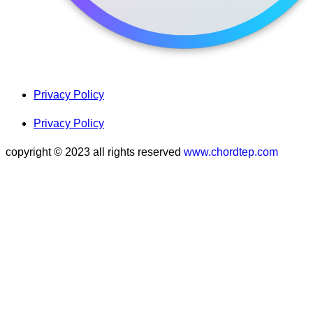
Privacy Policy
Privacy Policy
copyright © 2023 all rights reserved
www.chordtep.com