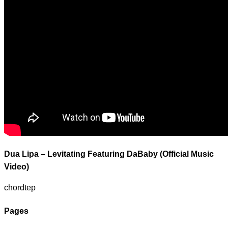
Dua Lipa – Levitating Featuring DaBaby (Official Music
Video)
chordtep
Pages