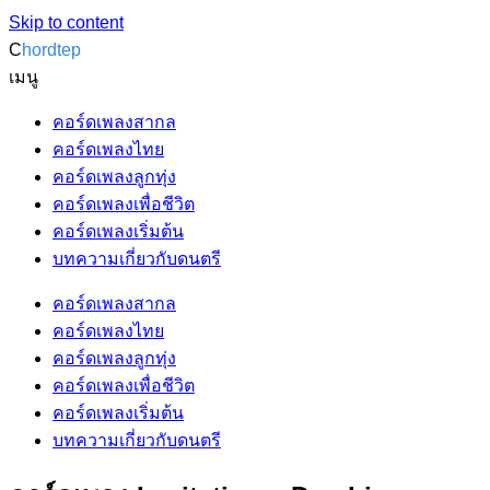
Skip to content
C
hordtep
เมนู
คอร์ดเพลงสากล
คอร์ดเพลงไทย
คอร์ดเพลงลูกทุ่ง
คอร์ดเพลงเพื่อชีวิต
คอร์ดเพลงเริ่มต้น
บทความเกี่ยวกับดนตรี
คอร์ดเพลงสากล
คอร์ดเพลงไทย
คอร์ดเพลงลูกทุ่ง
คอร์ดเพลงเพื่อชีวิต
คอร์ดเพลงเริ่มต้น
บทความเกี่ยวกับดนตรี