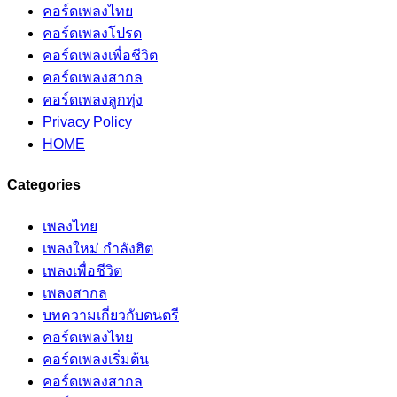
คอร์ดเพลงไทย
คอร์ดเพลงโปรด
คอร์ดเพลงเพื่อชีวิต
คอร์ดเพลงสากล
คอร์ดเพลงลูกทุ่ง
Privacy Policy
HOME
Categories
เพลงไทย
เพลงใหม่ กำลังฮิต
เพลงเพื่อชีวิต
เพลงสากล
บทความเกี่ยวกับดนตรี
คอร์ดเพลงไทย
คอร์ดเพลงเริ่มต้น
คอร์ดเพลงสากล