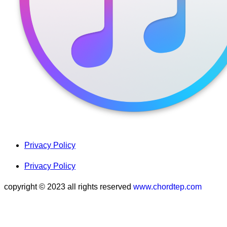
Privacy Policy
Privacy Policy
copyright © 2023 all rights reserved
www.chordtep.com