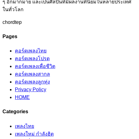
ๆ อีกมากมาย และเป็นศิลปินที่มีผลงานที่นิยมในหลายประเทศ
ในทั่วโลก
chordtep
Pages
คอร์ดเพลงไทย
คอร์ดเพลงโปรด
คอร์ดเพลงเพื่อชีวิต
คอร์ดเพลงสากล
คอร์ดเพลงลูกทุ่ง
Privacy Policy
HOME
Categories
เพลงไทย
เพลงใหม่ กำลังฮิต