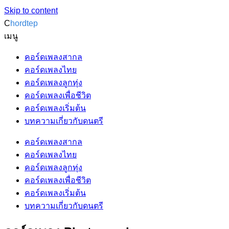
Skip to content
C
hordtep
เมนู
คอร์ดเพลงสากล
คอร์ดเพลงไทย
คอร์ดเพลงลูกทุ่ง
คอร์ดเพลงเพื่อชีวิต
คอร์ดเพลงเริ่มต้น
บทความเกี่ยวกับดนตรี
คอร์ดเพลงสากล
คอร์ดเพลงไทย
คอร์ดเพลงลูกทุ่ง
คอร์ดเพลงเพื่อชีวิต
คอร์ดเพลงเริ่มต้น
บทความเกี่ยวกับดนตรี