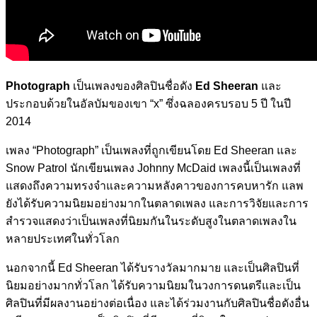
Photograph
เป็นเพลงของศิลปินชื่อดัง
Ed Sheeran
และ
ประกอบด้วยในอัลบัมของเขา “x” ซึ่งฉลองครบรอบ 5 ปี ในปี
2014
เพลง “Photograph” เป็นเพลงที่ถูกเขียนโดย Ed Sheeran และ
Snow Patrol นักเขียนเพลง Johnny McDaid เพลงนี้เป็นเพลงที่
แสดงถึงความทรงจำและความหลังคาวของการคบหารัก แลพ
ยังได้รับความนิยมอย่างมากในตลาดเพลง และการวิจัยและการ
สำรวจแสดงว่าเป็นเพลงที่นิยมกันในระดับสูงในตลาดเพลงใน
หลายประเทศในทั่วโลก
นอกจากนี้ Ed Sheeran ได้รับรางวัลมากมาย และเป็นศิลปินที่
นิยมอย่างมากทั่วโลก ได้รับความนิยมในวงการดนตรีและเป็น
ศิลปินที่มีผลงานอย่างต่อเนื่อง และได้ร่วมงานกับศิลปินชื่อดังอื่น