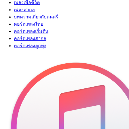
เพลงเพื่อชีวิต
เพลงสากล
บทความเกี่ยวกับดนตรี
คอร์ดเพลงไทย
คอร์ดเพลงเริ่มต้น
คอร์ดเพลงสากล
คอร์ดเพลงลูกทุ่ง