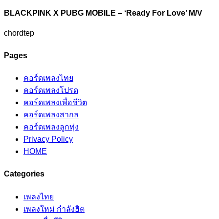
BLACKPINK X PUBG MOBILE – ‘Ready For Love’ M/V
chordtep
Pages
คอร์ดเพลงไทย
คอร์ดเพลงโปรด
คอร์ดเพลงเพื่อชีวิต
คอร์ดเพลงสากล
คอร์ดเพลงลูกทุ่ง
Privacy Policy
HOME
Categories
เพลงไทย
เพลงใหม่ กำลังฮิต