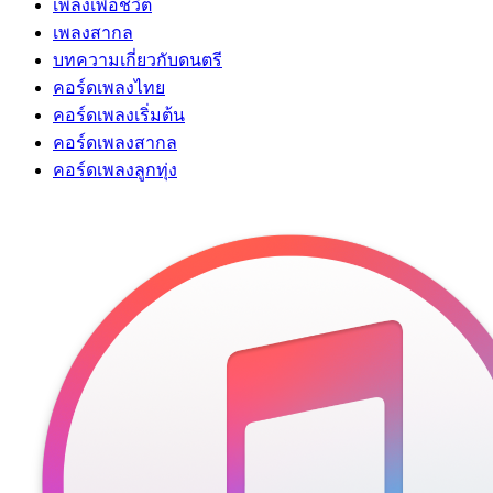
เพลงเพื่อชีวิต
เพลงสากล
บทความเกี่ยวกับดนตรี
คอร์ดเพลงไทย
คอร์ดเพลงเริ่มต้น
คอร์ดเพลงสากล
คอร์ดเพลงลูกทุ่ง