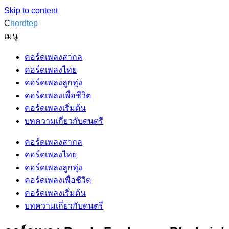
Skip to content
C
hordtep
เมนู
คอร์ดเพลงสากล
คอร์ดเพลงไทย
คอร์ดเพลงลูกทุ่ง
คอร์ดเพลงเพื่อชีวิต
คอร์ดเพลงเริ่มต้น
บทความเกี่ยวกับดนตรี
คอร์ดเพลงสากล
คอร์ดเพลงไทย
คอร์ดเพลงลูกทุ่ง
คอร์ดเพลงเพื่อชีวิต
คอร์ดเพลงเริ่มต้น
บทความเกี่ยวกับดนตรี