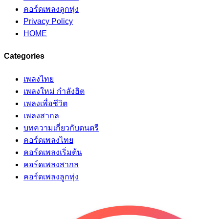
คอร์ดเพลงลูกทุ่ง
Privacy Policy
HOME
Categories
เพลงไทย
เพลงใหม่ กำลังฮิต
เพลงเพื่อชีวิต
เพลงสากล
บทความเกี่ยวกับดนตรี
คอร์ดเพลงไทย
คอร์ดเพลงเริ่มต้น
คอร์ดเพลงสากล
คอร์ดเพลงลูกทุ่ง