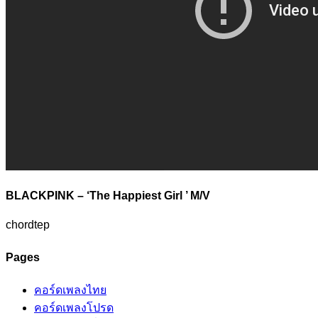
BLACKPINK – ‘The Happiest Girl ’ M/V
chordtep
Pages
คอร์ดเพลงไทย
คอร์ดเพลงโปรด