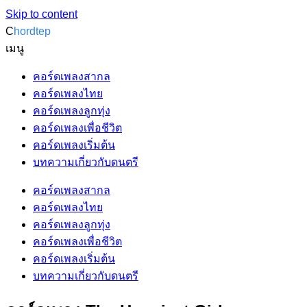
Skip to content
C
hordtep
เมนู
คอร์ดเพลงสากล
คอร์ดเพลงไทย
คอร์ดเพลงลูกทุ่ง
คอร์ดเพลงเพื่อชีวิต
คอร์ดเพลงเริ่มต้น
บทความเกี่ยวกับดนตรี
คอร์ดเพลงสากล
คอร์ดเพลงไทย
คอร์ดเพลงลูกทุ่ง
คอร์ดเพลงเพื่อชีวิต
คอร์ดเพลงเริ่มต้น
บทความเกี่ยวกับดนตรี