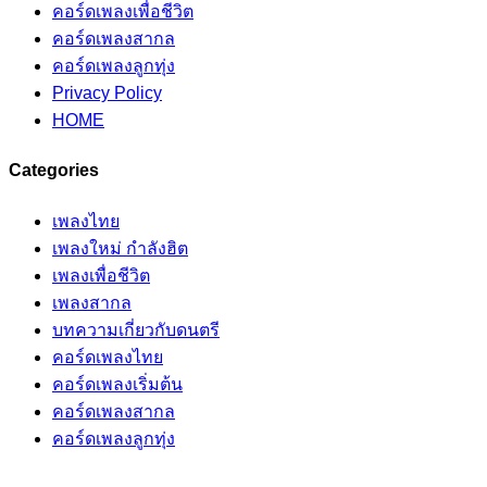
คอร์ดเพลงเพื่อชีวิต
คอร์ดเพลงสากล
คอร์ดเพลงลูกทุ่ง
Privacy Policy
HOME
Categories
เพลงไทย
เพลงใหม่ กำลังฮิต
เพลงเพื่อชีวิต
เพลงสากล
บทความเกี่ยวกับดนตรี
คอร์ดเพลงไทย
คอร์ดเพลงเริ่มต้น
คอร์ดเพลงสากล
คอร์ดเพลงลูกทุ่ง