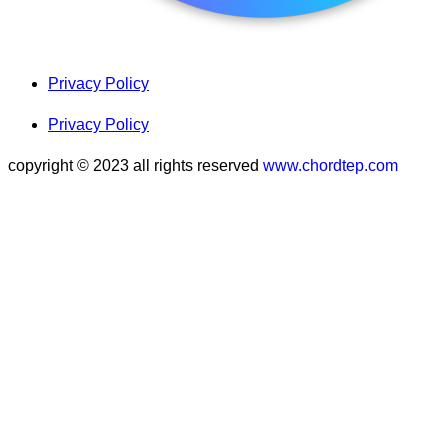
Privacy Policy
Privacy Policy
copyright © 2023 all rights reserved
www.chordtep.com