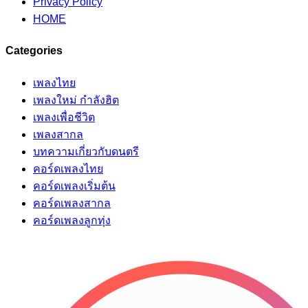
Privacy Policy
HOME
Categories
เพลงไทย
เพลงใหม่ กำลังฮิต
เพลงเพื่อชีวิต
เพลงสากล
บทความเกี่ยวกับดนตรี
คอร์ดเพลงไทย
คอร์ดเพลงเริ่มต้น
คอร์ดเพลงสากล
คอร์ดเพลงลูกทุ่ง