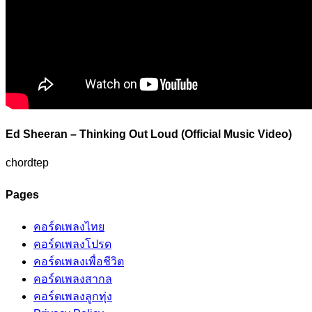
Ed Sheeran – Thinking Out Loud (Official Music Video)
chordtep
Pages
คอร์ดเพลงไทย
คอร์ดเพลงโปรด
คอร์ดเพลงเพื่อชีวิต
คอร์ดเพลงสากล
คอร์ดเพลงลูกทุ่ง