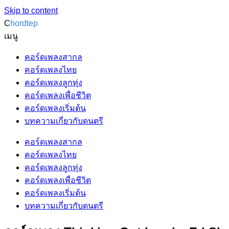
Skip to content
C
hordtep
เมนู
คอร์ดเพลงสากล
คอร์ดเพลงไทย
คอร์ดเพลงลูกทุ่ง
คอร์ดเพลงเพื่อชีวิต
คอร์ดเพลงเริ่มต้น
บทความเกี่ยวกับดนตรี
คอร์ดเพลงสากล
คอร์ดเพลงไทย
คอร์ดเพลงลูกทุ่ง
คอร์ดเพลงเพื่อชีวิต
คอร์ดเพลงเริ่มต้น
บทความเกี่ยวกับดนตรี